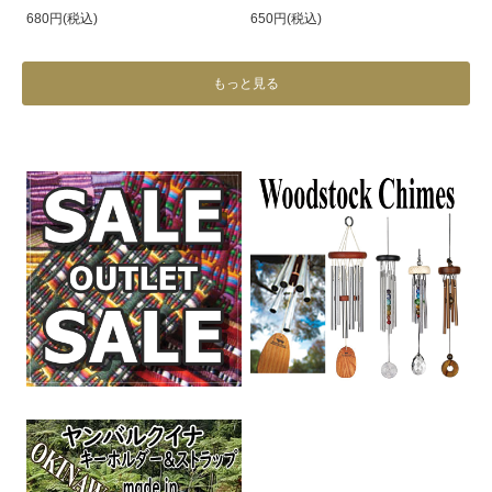
680円(税込)
650円(税込)
もっと見る