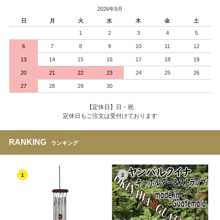
2026年9月
日
月
火
水
木
金
土
1
2
3
4
5
6
7
8
9
10
11
12
13
14
15
16
17
18
19
20
21
22
23
24
25
26
27
28
29
30
【定休日】日・祝
定休日もご注文は受付けております
RANKING
ランキング
1
2