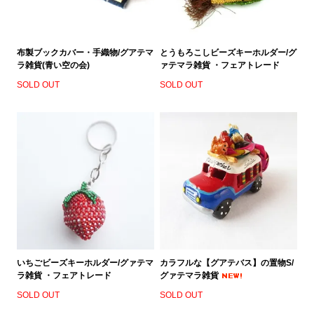
布製ブックカバー・手織物/グアテマ
とうもろこしビーズキーホルダー/グ
ラ雑貨(青い空の会)
ァテマラ雑貨 ・フェアトレード
SOLD OUT
SOLD OUT
いちごビーズキーホルダー/グァテマ
カラフルな【グアテバス】の置物S/
ラ雑貨 ・フェアトレード
グァテマラ雑貨
SOLD OUT
SOLD OUT