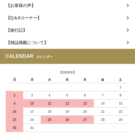
【お客様の声】
【Q＆Aコーナー】
【旅行記】
【雑誌掲載について】
CALENDAR
カレンダー
2026年8月
日
月
火
水
木
金
土
1
2
3
4
5
6
7
8
9
10
11
12
13
14
15
16
17
18
19
20
21
22
23
24
25
26
27
28
29
30
31