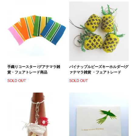
手織りコースター /グアテマラ雑
パイナップルビーズキーホルダー/グ
貨・フェアトレード商品
ァテマラ雑貨 ・フェアトレード
SOLD OUT
SOLD OUT