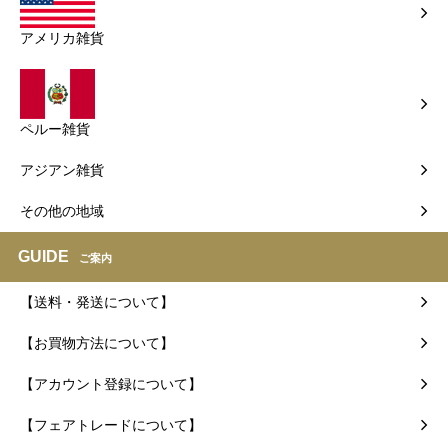
アメリカ雑貨
ペルー雑貨
アジアン雑貨
その他の地域
GUIDE
ご案内
【送料・発送について】
【お買物方法について】
【アカウント登録について】
【フェアトレードについて】