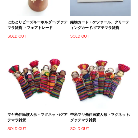
にわとりビーズキーホルダー/グァテ
織物カード・ケツァール、グリーテ
マラ雑貨 ・フェアトレード
ィングカード/グアテマラ雑貨
SOLD OUT
SOLD OUT
マヤ先住民族人形・マグネット/グア
中米マヤ先住民族人形・マグネット/
テマラ雑貨
グァテマラ雑貨
SOLD OUT
SOLD OUT