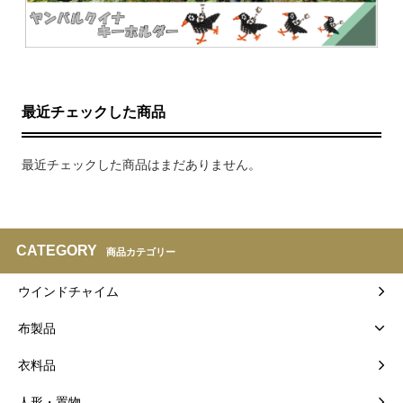
最近チェックした商品
最近チェックした商品はまだありません。
CATEGORY
商品カテゴリー
ウインドチャイム
布製品
衣料品
人形・置物