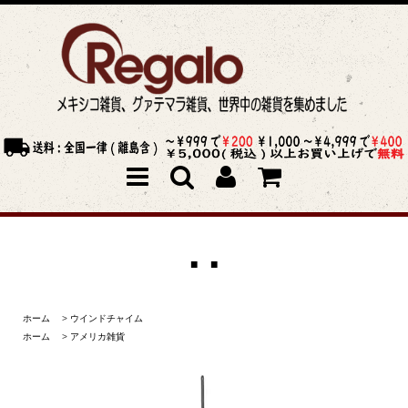
■ ■
ホーム
>
ウインドチャイム
ホーム
>
アメリカ雑貨