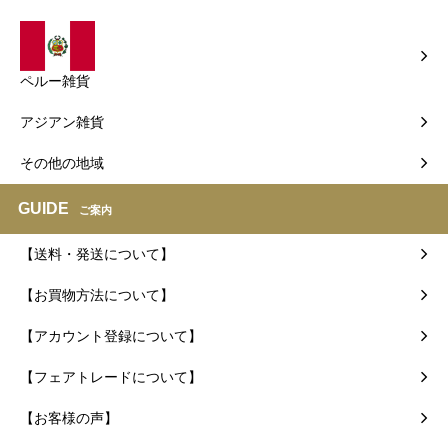
ペルー雑貨
アジアン雑貨
その他の地域
GUIDE
ご案内
【送料・発送について】
【お買物方法について】
【アカウント登録について】
【フェアトレードについて】
【お客様の声】