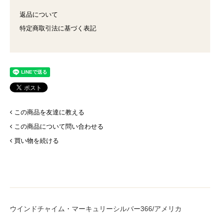
返品について
特定商取引法に基づく表記
この商品を友達に教える
この商品について問い合わせる
買い物を続ける
ウインドチャイム・マーキュリーシルバー366/アメリカ