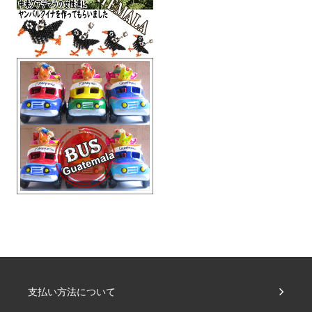
支払い方法について