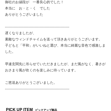
御社のお値段が 一番良心的でした！
本当に お・と・く でした
ありがとうございました
----------------------------------------------------
遅くなりましたが、
素敵なウィンドチャイムを送って頂きありがとうございます。
子どもと「平和」がいいねと選び、本当に綺麗な音色で感激しま
した。
早速玄関先に吊らせていただきましたが、まだ風がなく、暑さが
おさまり風が吹くのを楽しみに待っています。
ご恵送ありがとうございました。
----------------------------------------------------
PICK UP ITEM
ピックアップ商品