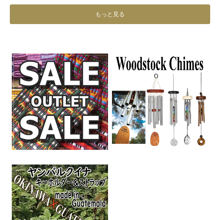
もっと見る