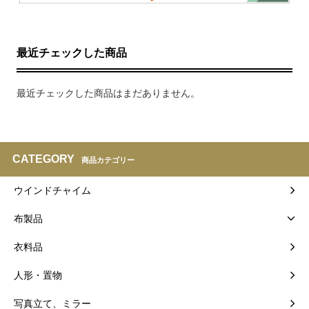
最近チェックした商品
最近チェックした商品はまだありません。
CATEGORY
商品カテゴリー
ウインドチャイム
布製品
衣料品
人形・置物
写真立て、ミラー