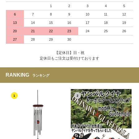
1
2
3
4
5
6
7
8
9
10
11
12
13
14
15
16
17
18
19
20
21
22
23
24
25
26
27
28
29
30
【定休日】日・祝
定休日もご注文は受付けております
RANKING
ランキング
1
2