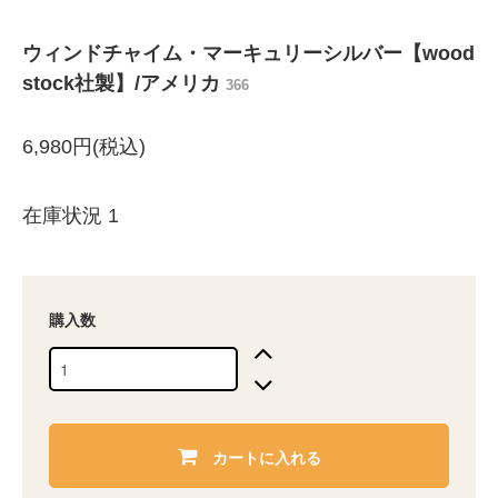
ウィンドチャイム・マーキュリーシルバー【wood
stock社製】/アメリカ
366
6,980円(税込)
在庫状況 1
購入数
カートに入れる