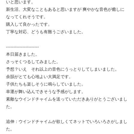
いと思います。
新生活、大変なこともあると思いますが 爽やかな音色が癒しに
なってくれそうです。
購入して良かったです。
丁寧な対応、どうも有難うございました。
----------------------
本日届きました。
さっそくつるしてみました。
予想？いえ それ以上の音色にうっとりしてしまいました。
余韻がとても心地よい大満足です。
子供たちも楽しそうに鳴らしていました。
幸運が舞い込んできそうな予感がします。
素敵なウインドチャイムを送っていただきありがとうございまし
た。
追伸：ウインドチャイムが欲しくてネットでいろいろさがしまし
た。