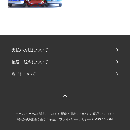
支払い方法について
配送・送料について
返品について
ホーム
/
支払い方法について
/
配送・送料について
/
返品について
/
特定商取引法に基づく表記
/
プライバシーポリシー
/
RSS
/
ATOM