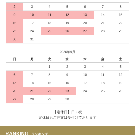
2
3
4
5
6
7
8
9
10
11
12
13
14
15
16
17
18
19
20
21
22
23
24
25
26
27
28
29
30
31
2026年9月
日
月
火
水
木
金
土
1
2
3
4
5
6
7
8
9
10
11
12
13
14
15
16
17
18
19
20
21
22
23
24
25
26
27
28
29
30
【定休日】日・祝
定休日もご注文は受付けております
RANKING
ランキング