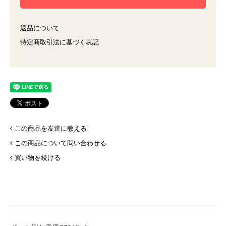
返品について
特定商取引法に基づく表記
この商品を友達に教える
この商品について問い合わせる
買い物を続ける