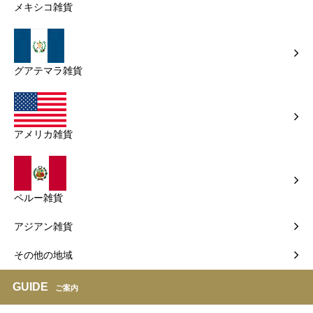
メキシコ雑貨
グアテマラ雑貨
アメリカ雑貨
ペルー雑貨
アジアン雑貨
その他の地域
GUIDE
ご案内