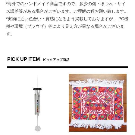
*海外でのハンドメイド商品ですので、多少の傷・ほつれ・サイ
ズ誤差等がある場合がございます。ご理解の程お願い致します。
*実物に近い色合い・質感になるよう掲載しておりますが、 PC機
種や環境（ブラウザ）等により見え方が異なる場合がございま
す。
PICK UP ITEM
ピックアップ商品