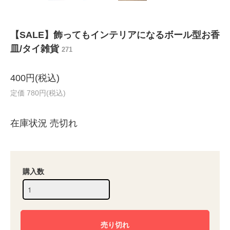
【SALE】飾ってもインテリアになるボール型お香
皿/タイ雑貨
271
400円(税込)
定価 780円(税込)
在庫状況 売切れ
購入数