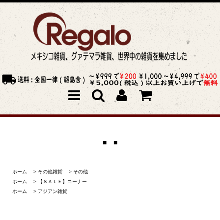
■ ■
ホーム
>
その他雑貨
>
その他
ホーム
>
【ＳＡＬＥ】コーナー
ホーム
>
アジアン雑貨