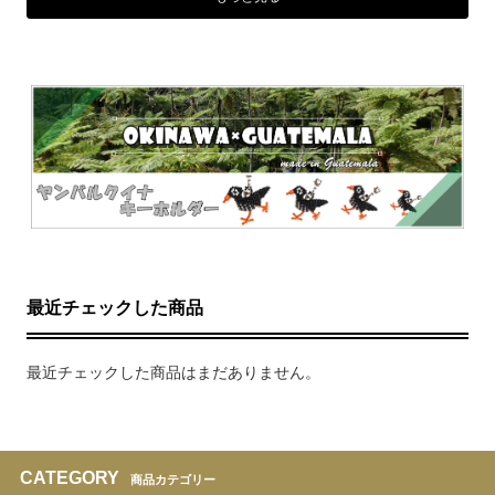
最近チェックした商品
最近チェックした商品はまだありません。
CATEGORY
商品カテゴリー