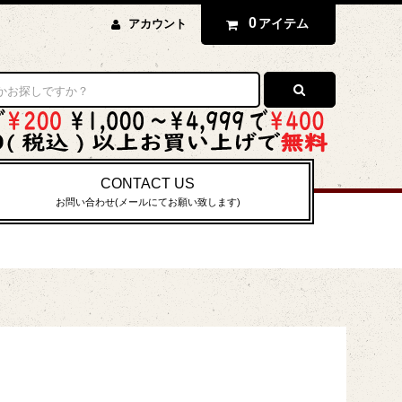
0
アイテム
アカウント
CONTACT US
お問い合わせ(メールにてお願い致します)