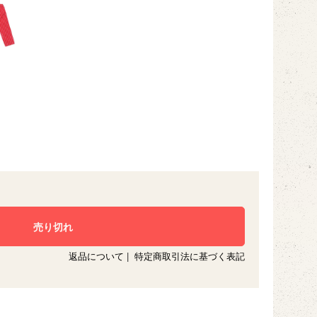
返品について
|
特定商取引法に基づく表記