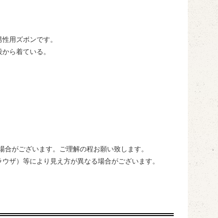
男性用ズボンです。
段から着ている。
場合がございます。ご理解の程お願い致します。
ブラウザ）等により見え方が異なる場合がございます。