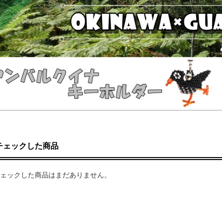
チェックした商品
ェックした商品はまだありません。