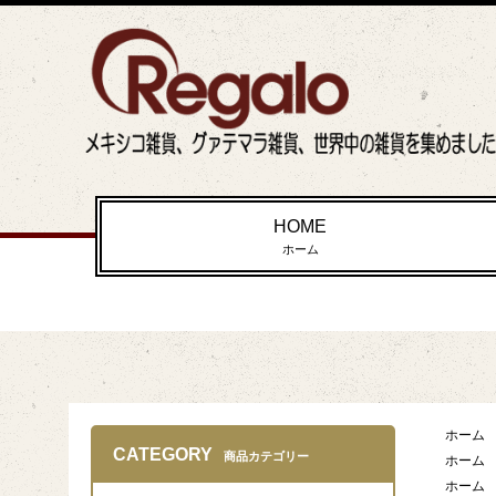
HOME
ホーム
ホーム
CATEGORY
商品カテゴリー
ホーム
ホーム