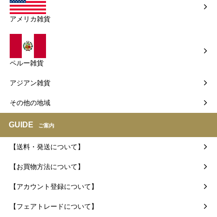
アメリカ雑貨
ペルー雑貨
アジアン雑貨
その他の地域
GUIDE
ご案内
【送料・発送について】
【お買物方法について】
【アカウント登録について】
【フェアトレードについて】