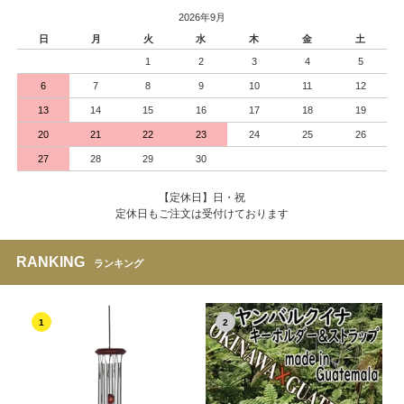
2026年9月
日
月
火
水
木
金
土
1
2
3
4
5
6
7
8
9
10
11
12
13
14
15
16
17
18
19
20
21
22
23
24
25
26
27
28
29
30
【定休日】日・祝
定休日もご注文は受付けております
RANKING
ランキング
1
2