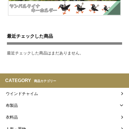
最近チェックした商品
最近チェックした商品はまだありません。
CATEGORY
商品カテゴリー
ウインドチャイム
布製品
衣料品
人形・置物