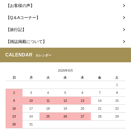
【お客様の声】
【Q＆Aコーナー】
【旅行記】
【雑誌掲載について】
CALENDAR
カレンダー
2026年8月
日
月
火
水
木
金
土
1
2
3
4
5
6
7
8
9
10
11
12
13
14
15
16
17
18
19
20
21
22
23
24
25
26
27
28
29
30
31