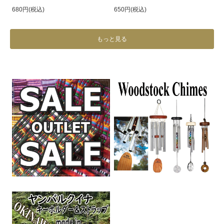
680円(税込)
650円(税込)
もっと見る