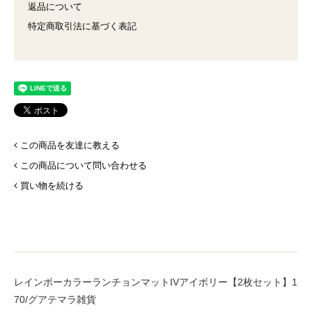
返品について
特定商取引法に基づく表記
この商品を友達に教える
この商品について問い合わせる
買い物を続ける
レインボーカラーランチョンマットIVアイボリー【2枚セット】1
70/グアテマラ雑貨