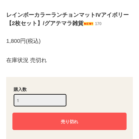
レインボーカラーランチョンマットIVアイボリー
【2枚セット】/グアテマラ雑貨
170
1,800円(税込)
在庫状況 売切れ
購入数